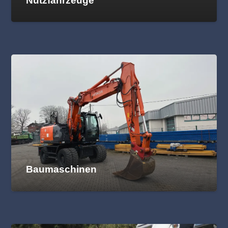
Nutzfahrzeuge
Baumaschinen