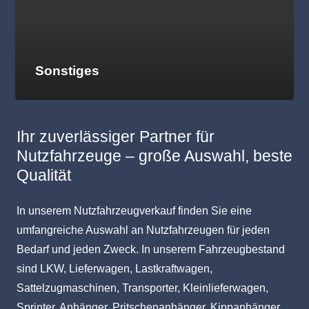
Sonstiges
Ihr zuverlässiger Partner für
Nutzfahrzeuge – große Auswahl, beste
Qualität
In unserem Nutzfahrzeugverkauf finden Sie eine
umfangreiche Auswahl an Nutzfahrzeugen für jeden
Bedarf und jeden Zweck. In unserem Fahrzeugbestand
sind LKW, Lieferwagen, Lastkraftwagen,
Sattelzugmaschinen, Transporter, Kleinlieferwagen,
Sprinter, Anhänger, Pritschenanhänger, Kippanhänger,