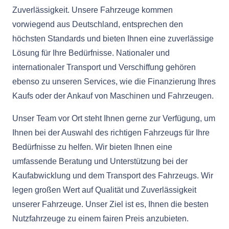
Zuverlässigkeit. Unsere Fahrzeuge kommen
vorwiegend aus Deutschland, entsprechen den
höchsten Standards und bieten Ihnen eine zuverlässige
Lösung für Ihre Bedürfnisse. Nationaler und
internationaler Transport und Verschiffung gehören
ebenso zu unseren Services, wie die Finanzierung Ihres
Kaufs oder der Ankauf von Maschinen und Fahrzeugen.
Unser Team vor Ort steht Ihnen gerne zur Verfügung, um
Ihnen bei der Auswahl des richtigen Fahrzeugs für Ihre
Bedürfnisse zu helfen. Wir bieten Ihnen eine
umfassende Beratung und Unterstützung bei der
Kaufabwicklung und dem Transport des Fahrzeugs. Wir
legen großen Wert auf Qualität und Zuverlässigkeit
unserer Fahrzeuge. Unser Ziel ist es, Ihnen die besten
Nutzfahrzeuge zu einem fairen Preis anzubieten.