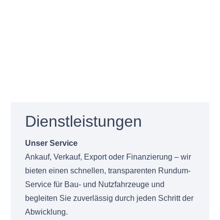
Dienstleistungen
Unser Service
Ankauf, Verkauf, Export oder Finanzierung – wir
bieten einen schnellen, transparenten Rundum-
Service für Bau- und Nutzfahrzeuge und
begleiten Sie zuverlässig durch jeden Schritt der
Abwicklung.