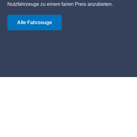
Nutzfahrzeuge zu einem fairen Preis anzubieten.
Alle Fahrzeuge