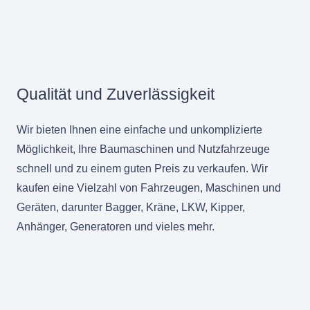
Qualität und Zuverlässigkeit
Wir bieten Ihnen eine einfache und unkomplizierte
Möglichkeit, Ihre Baumaschinen und Nutzfahrzeuge
schnell und zu einem guten Preis zu verkaufen. Wir
kaufen eine Vielzahl von Fahrzeugen, Maschinen und
Geräten, darunter Bagger, Kräne, LKW, Kipper,
Anhänger, Generatoren und vieles mehr.