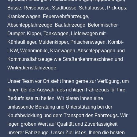
Busse, Reisebusse, Stadtbusse, Schulbusse, Pick-ups,
Krankenwagen, Feuerwehrfahrzeuge,
Abschleppfahrzeuge, Baufahrzeuge, Betonmischer,
Dumper, Kipper, Tankwagen, Lieferwagen mit
Kühlauflieger, Muldenkipper, Pritschenwagen, Kombi-
LKW, Wohnmobile, Kranwagen, Abschleppwagen und
Kommunalfahrzeuge wie Straßenkehrmaschinen und
Winterdienstfahrzeuge.
Unser Team vor Ort steht Ihnen gerne zur Verfügung, um
Ihnen bei der Auswahl des richtigen Fahrzeugs für Ihre
Bedürfnisse zu helfen. Wir bieten Ihnen eine
umfassende Beratung und Unterstützung bei der
Kaufabwicklung und dem Transport des Fahrzeugs. Wir
legen großen Wert auf Qualität und Zuverlässigkeit
unserer Fahrzeuge. Unser Ziel ist es, Ihnen die besten