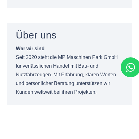
Über uns
Wer wir sind
Seit 2020 steht die MP Maschinen Park GmbH
für verlässlichen Handel mit Bau- und
Nutzfahrzeugen. Mit Erfahrung, klaren Werten
und persönlicher Beratung unterstützen wir
Kunden weltweit bei ihren Projekten.