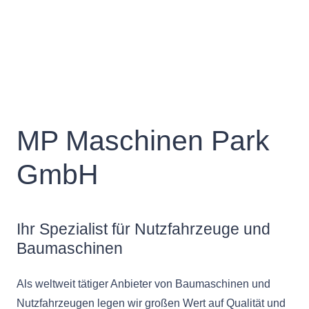
MP Maschinen Park
GmbH
Ihr Spezialist für Nutzfahrzeuge und
Baumaschinen
Als weltweit tätiger Anbieter von Baumaschinen und
Nutzfahrzeugen legen wir großen Wert auf Qualität und