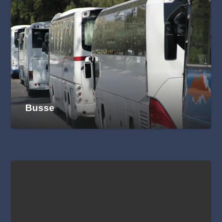
Busse