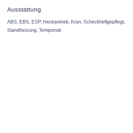
Ausstattung
ABS, EBS, ESP, Heckantrieb, Kran, Scheckheftgepflegt,
Standheizung, Tempomat