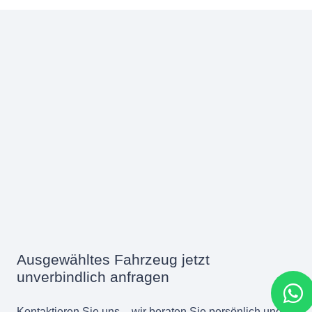
Ausgewähltes Fahrzeug jetzt
unverbindlich anfragen
Kontaktieren Sie uns – wir beraten Sie persönlich und