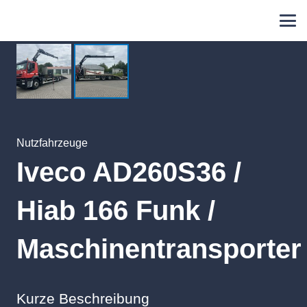
Nutzfahrzeuge
Iveco AD260S36 /
Hiab 166 Funk /
Maschinentransporter
Kurze Beschreibung