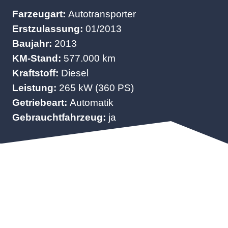
Farzeugart:
Autotransporter
Erstzulassung:
01/2013
Baujahr:
2013
KM-Stand:
577.000 km
Kraftstoff:
Diesel
Leistung:
265 kW (360 PS)
Getriebeart:
Automatik
Gebrauchtfahrzeug:
ja