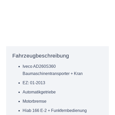
Fahrzeugbeschreibung
Iveco AD260S360
Baumaschinentransporter + Kran
EZ: 01-2013
Automatikgetriebe
Motorbremse
Hiab 166 E-2 + Funkfernbedienung