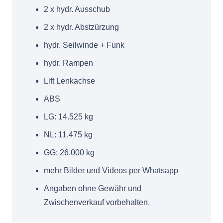
2 x hydr. Ausschub
2 x hydr. Abstzürzung
hydr. Seilwinde + Funk
hydr. Rampen
Lift Lenkachse
ABS
LG: 14.525 kg
NL: 11.475 kg
GG: 26.000 kg
mehr Bilder und Videos per Whatsapp
Angaben ohne Gewähr und
Zwischenverkauf vorbehalten.