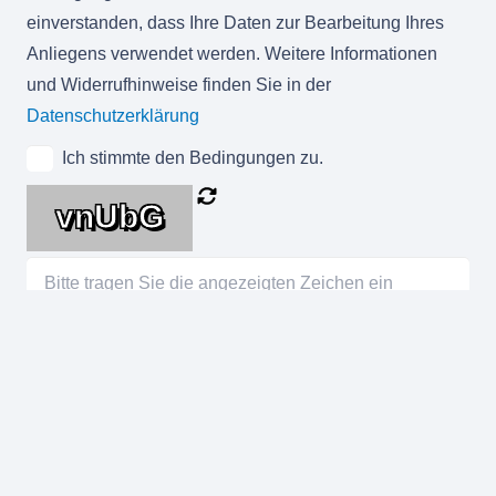
einverstanden, dass Ihre Daten zur Bearbeitung Ihres
Anliegens verwendet werden. Weitere Informationen
und Widerrufhinweise finden Sie in der
Datenschutzerklärung
Ich stimmte den Bedingungen zu.
vnUbG