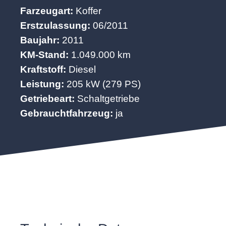
Farzeugart:
Koffer
Erstzulassung:
06/2011
Baujahr:
2011
KM-Stand:
1.049.000 km
Kraftstoff:
Diesel
Leistung:
205 kW (279 PS)
Getriebeart:
Schaltgetriebe
Gebrauchtfahrzeug:
ja