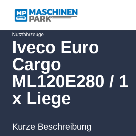
Nutzfahrzeuge
Iveco Euro
Cargo
ML120E280 / 1
x Liege
Kurze Beschreibung