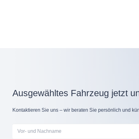
Ausgewähltes Fahrzeug jetzt un
Kontaktieren Sie uns – wir beraten Sie persönlich und 