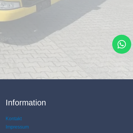
Information
Kontakt
Impressum