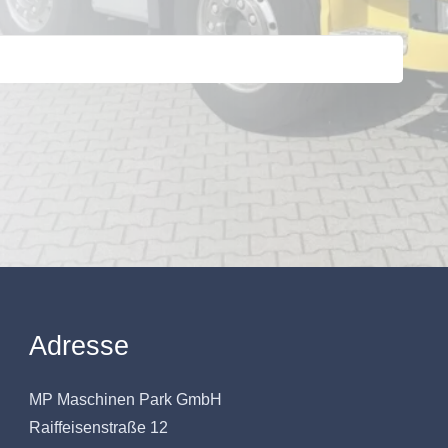
Adresse
MP Maschinen Park GmbH
Raiffeisenstraße 12