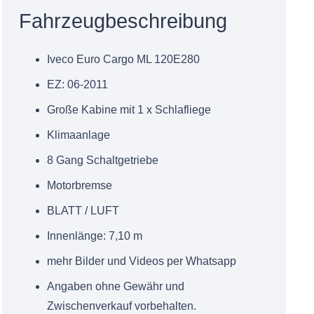
Fahrzeugbeschreibung
Iveco Euro Cargo ML 120E280
EZ: 06-2011
Große Kabine mit 1 x Schlafliege
Klimaanlage
8 Gang Schaltgetriebe
Motorbremse
BLATT / LUFT
Innenlänge: 7,10 m
mehr Bilder und Videos per Whatsapp
Angaben ohne Gewähr und
Zwischenverkauf vorbehalten.