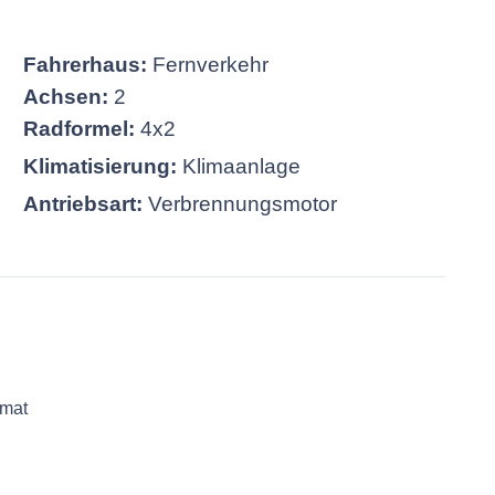
Fahrerhaus:
Fernverkehr
Achsen:
2
Radformel:
4x2
Klimatisierung:
Klimaanlage
Antriebsart:
Verbrennungsmotor
omat